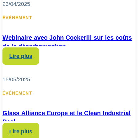
23/04/2025
ÉVÉNEMENT
Webinaire avec John Cockerill sur les coûts
de la décarbonisation
Lire plus
15/05/2025
ÉVÉNEMENT
Glass Alliance Europe et le Clean Industrial
Deal
Lire plus