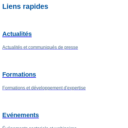
Liens rapides
Actualités
Actualités et communiqués de presse
Formations
Formations et développement d'expertise
Evénements