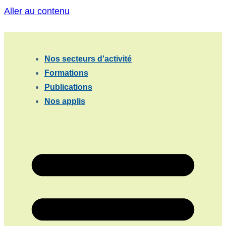
Aller au contenu
Nos secteurs d'activité
Formations
Publications
Nos applis