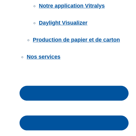
Notre application Vitralys
Daylight Visualizer
Production de papier et de carton
Nos services