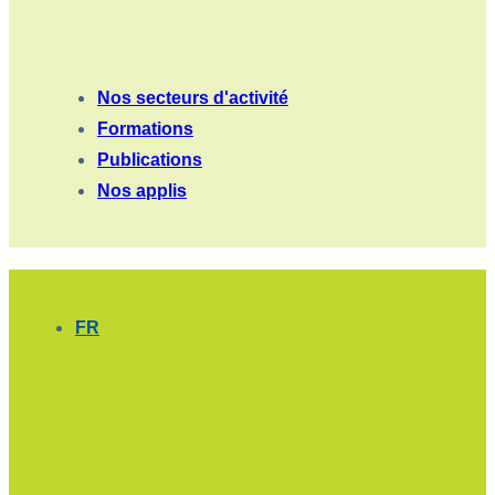
Nos secteurs d'activité
Formations
Publications
Nos applis
FR