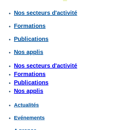
Nos secteurs d'activité
Formations
Publications
Nos applis
Nos secteurs d'activité
Formations
Publications
Nos applis
Actualités
Evénements