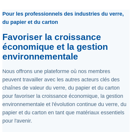
Pour les professionnels des industries du verre,
du papier et du carton
Favoriser la croissance
économique et la gestion
environnementale
Nous offrons une plateforme où nos membres
peuvent travailler avec les autres acteurs clés des
chaînes de valeur du verre, du papier et du carton
pour favoriser la croissance économique, la gestion
environnementale et l'évolution continue du verre, du
papier et du carton en tant que matériaux essentiels
pour l'avenir.