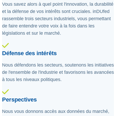
Vous savez alors à quel point l'innovation, la durabilité
et la défense de vos intérêts sont cruciales. inDUfed
rassemble trois secteurs industriels, vous permettant
de faire entendre votre voix à la fois dans les
législations et sur le marché.
Défense des intérêts
Nous défendons les secteurs, soutenons les initiatives
de l'ensemble de l'industrie et favorisons les avancées
à tous les niveaux politiques.
Perspectives
Nous vous donnons accès aux données du marché,