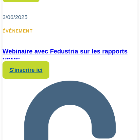
3/06/2025
ÉVÉNEMENT
Webinaire avec Fedustria sur les rapports
VSME
S'inscrire ici