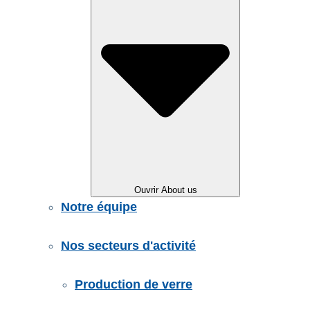
Ouvrir About us
Notre équipe
Nos secteurs d'activité
Production de verre