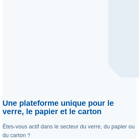
Une plateforme unique pour le
verre, le papier et le carton
Êtes-vous actif dans le secteur du verre, du papier ou
du carton ?