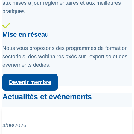
aux mises à jour réglementaires et aux meilleures
pratiques.
Mise en réseau
Nous vous proposons des programmes de formation
sectoriels, des webinaires axés sur l'expertise et des
événements dédiés.
Devenir membre
Actualités et événements
4/08/2026