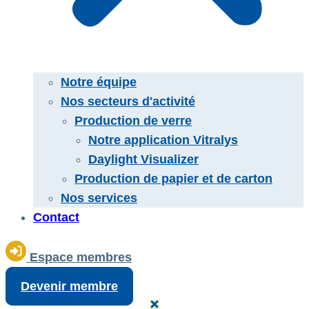
Notre équipe
Nos secteurs d'activité
Production de verre
Notre application Vitralys
Daylight Visualizer
Production de papier et de carton
Nos services
Contact
Espace membres
Devenir membre