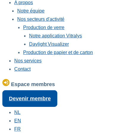
A propos
Notre équipe
Nos secteurs d'activité
Production de verre
Notre application Vitralys
Daylight Visualizer
Production de papier et de carton
Nos services
Contact
Espace membres
Devenir membre
NL
EN
FR