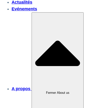
Actualités
Evénements
A propos
Fermer About us