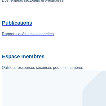
Événements sectoriels et webinaires
Publications
Rapports et études sectorielles
Espace membres
Outils et ressources sécurisés pour les membres