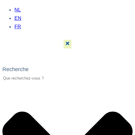
NL
EN
FR
Recherche