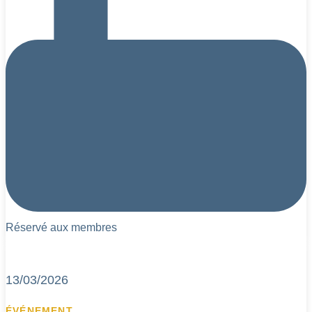
Réservé aux membres
13/03/2026
ÉVÉNEMENT